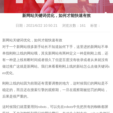
新网站关键词优化，如何才能快速有效
日期：2021/6/22 10:50:21 浏览次数：
161
标签：
新网站关键词优化，如何才能快速有效
对于一个新网站很多新手站长不知道如何下手，这里进的新网站不单
单指刚刚上线的网站哦，其实新网站有两种定义一种是刚刚上线，还
有一种是上线有断时间或者很久了但是百度没有收录或者从来就没有
做过推广这就是新网站。我们来看看刚刚上线的新站怎么去做关键词s
eo优化。
刚刚上线的站因为前期还有需要调整的地方，这时候我们的网站是不
稳定的，而且还在搜索引擎的观察期，一旦在观察期被惩罚的网站，
后果是很严重的。
这时候我们就需要用到robots，可以先在robots中先把所有的蜘蛛都屏