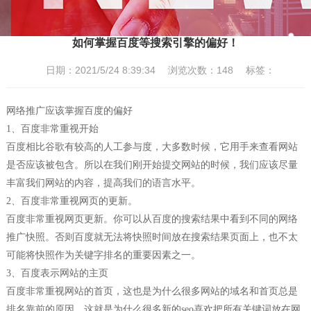
如何掌握百度等搜索引擎的偏好！
日期：2021/5/24 8:39:34 浏览次数：
148
标签：
网络推广应该掌握百度的偏好
1、百度非常重视开始
百度相比谷歌有较高的人工参与度，大多数时候，它用手来查看网站
是否应该被包含。所以在我们刚开始提交网站的时候，我们应该尽量
丰富我们网站的内容，提高我们的语言水平。
2、百度非常重视网页的更新。
百度非常重视网页更新。你可以从百度的搜索结果中看到不同的网络
推广快照。否则百度就无法将快照时间放在搜索结果页面上，也不太
可能将快照作为关键字排名的重要因素之一。
3、百度表示网站的主页
百度非常重视网站的首页，这也是为什么很多网站的域名和首页总是
排名靠前的原因。这就是为什么很多新的seo喜欢把所有关键词放在网