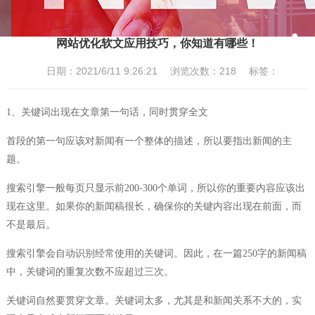
网站优化软文应用技巧，你知道有哪些！
日期：2021/6/11 9:26:21 浏览次数：
218
标签：
1、关键词出现在文章第一句话，同时贯穿全文
首段的第一句应该对新闻有一个整体的描述，所以要指出新闻的主
题。
搜索引擎一般每页只显示前200-300个单词，所以你的重要内容应该出
现在这里。如果你的新闻稿很长，确保你的关键内容出现在前面，而
不是最后。
搜索引擎会自动识别经常使用的关键词。因此，在一篇250字的新闻稿
中，关键词的重复次数不应超过三次。
关键词自然要贯穿文章。关键词太多，尤其是和新闻关系不大的，实