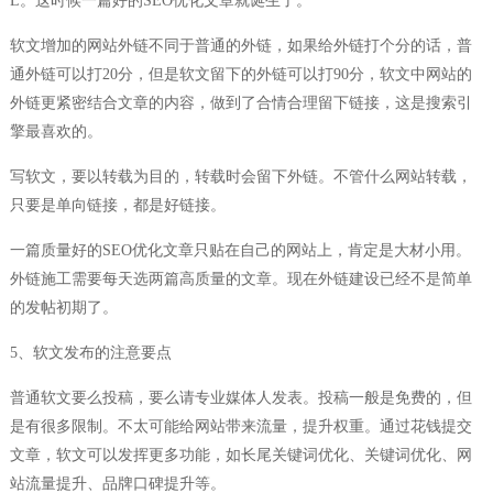
L。这时候一篇好的SEO优化文章就诞生了。
软文增加的网站外链不同于普通的外链，如果给外链打个分的话，普
通外链可以打20分，但是软文留下的外链可以打90分，软文中网站的
外链更紧密结合文章的内容，做到了合情合理留下链接，这是搜索引
擎最喜欢的。
写软文，要以转载为目的，转载时会留下外链。不管什么网站转载，
只要是单向链接，都是好链接。
一篇质量好的SEO优化文章只贴在自己的网站上，肯定是大材小用。
外链施工需要每天选两篇高质量的文章。现在外链建设已经不是简单
的发帖初期了。
5、软文发布的注意要点
普通软文要么投稿，要么请专业媒体人发表。投稿一般是免费的，但
是有很多限制。不太可能给网站带来流量，提升权重。通过花钱提交
文章，软文可以发挥更多功能，如长尾关键词优化、关键词优化、网
站流量提升、品牌口碑提升等。