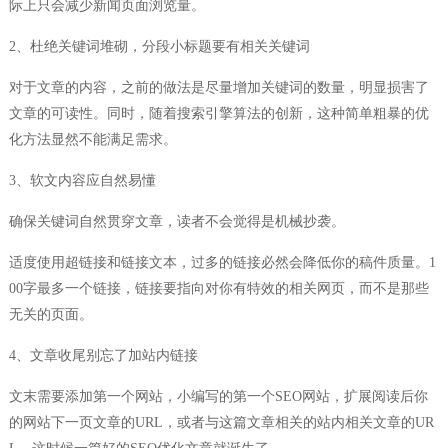
际上只会减少新闻页面浏览量。
2、杜绝关键词堆砌，分段小标题要有相关关键词
对于文章的内容，之前的做法是尽量增加关键词的数量，明显损害了
文章的可读性。同时，随着搜索引擎算法的创新，这种简单粗暴的优
化方法显然不能满足需求。
3、软文内容应自然易懂
确保关键词自然贯穿文章，读者不会觉得是机械抄袭。
适度使用超链接和链接文本，过多的链接必然会降低你的稿件质量。1
00字最多一个链接，链接要指向对你有特效的相关网页，而不是那些
无关的页面。
4、文章收尾别忘了加站内链接
文末需要添加第一个网站，小编写的第一个SEO网站，扩展阅读后你
的网站下一页文章的URL，或者与这篇文章相关的站内相关文章的UR